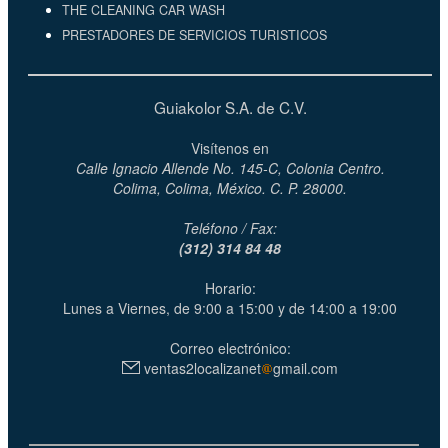
THE CLEANING CAR WASH
PRESTADORES DE SERVICIOS TURISTICOS
Guiakolor S.A. de C.V.
Visítenos en
Calle Ignacio Allende No. 145-C, Colonia Centro.
Colima, Colima, México. C. P. 28000.
Teléfono / Fax:
(312) 314 84 48
Horario:
Lunes a Viernes, de 9:00 a 15:00 y de 14:00 a 19:00
Correo electrónico:
ventas2localizanet
gmail.com